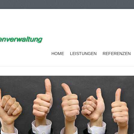
HOME
LEISTUNGEN
REFERENZEN