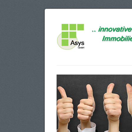
Navigation
überspringen