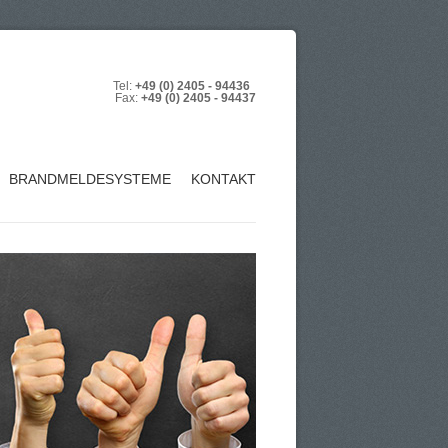
Tel:
+49 (0) 2405 - 94436
Fax:
+49 (0) 2405 - 94437
BRANDMELDESYSTEME
KONTAKT