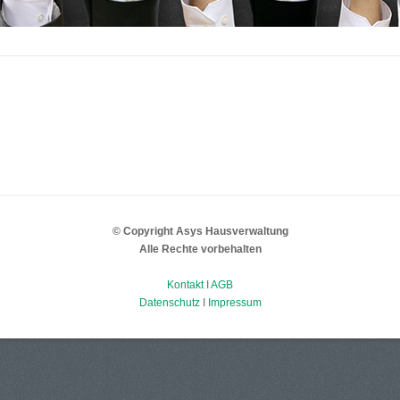
© Copyright Asys Hausverwaltung
Alle Rechte vorbehalten
Kontakt
I
AGB
Datenschutz
I
Impressum