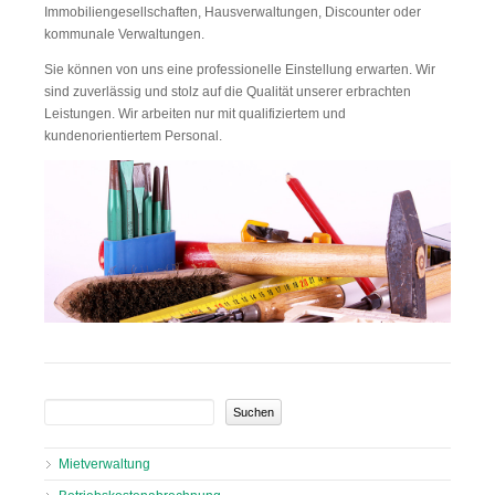
Immobiliengesellschaften, Hausverwaltungen, Discounter oder
kommunale Verwaltungen.
Sie können von uns eine professionelle Einstellung erwarten. Wir
sind zuverlässig und stolz auf die Qualität unserer erbrachten
Leistungen. Wir arbeiten nur mit qualifiziertem und
kundenorientiertem Personal.
Suchbegriffe
Navigation
Mietverwaltung
überspringen